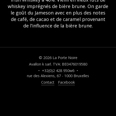
whiskey imprégnés de bière brune. On garde
le goût du Jameson avec en plus des notes
de café, de cacao et de caramel provenant
de l’influence de la bière brune.
© 2026 La Porte Noire
Avallon k sarl. TVA: BE0476019580
•
+32(0)2 428 950w6
•
rue des Alexiens, 67 - 1000 Bruxelles
Contact
Facebook